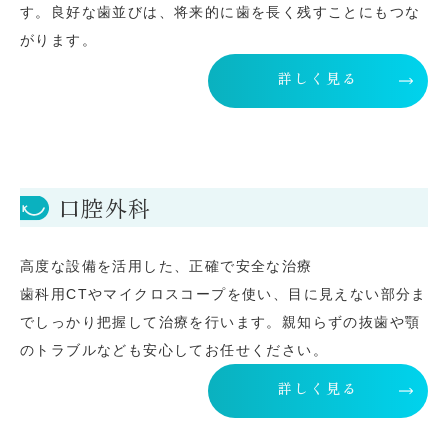
す。良好な歯並びは、将来的に歯を長く残すことにもつな
がります。
詳しく見る
口腔外科
高度な設備を活用した、正確で安全な治療
歯科用CTやマイクロスコープを使い、目に見えない部分ま
でしっかり把握して治療を行います。親知らずの抜歯や顎
のトラブルなども安心してお任せください。
詳しく見る