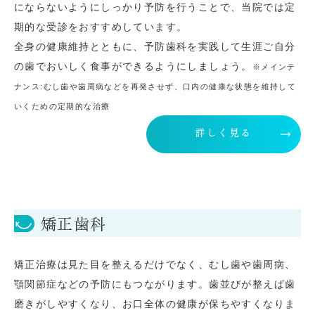
にならないようにしっかり予防を行うことで、当院では定
期的な受診をおすすめしています。
全身の健康維持とともに、予防歯科を実践して生涯ご自分
の歯でおいしく食事ができるようにしましょう。
※メインテ
ナンス:むし歯や歯周病などを再発させず、口内の健康な状態を維持して
いくための定期的な治療
詳しく見る
矯正歯科
矯正治療は見た目を整えるだけでなく、むし歯や歯周病、
顎関節症などの予防にもつながります。歯並びが整えば歯
磨きがしやすくなり、お口全体の健康が保ちやすくなりま