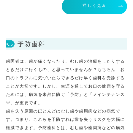
詳しく見る
予防歯科
歯医者は、歯が痛くなったり、むし歯の治療をしたりする
ときだけに行くもの、と思っていませんか？もちろん、お
口のトラブルに気づいたらできるだけ早く歯科を受診する
ことが大切です。しかし、生涯を通してお口の健康を守る
ためには、病気を未然に防ぐ「予防」と「メインテナンス
※」が重要です。
歯を失う原因のほとんどはむし歯や歯周病などの病気で
す。つまり、これらを予防すれば歯を失うリスクを大幅に
軽減できます。予防歯科とは、むし歯や歯周病などの病気