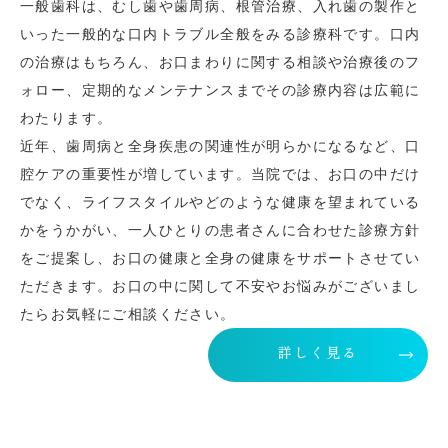
一般歯科は、むし歯や歯周病、根管治療、入れ歯の製作と
いった一般的な口内トラブル全般をみる診療科です。口内
の治療はもちろん、お口まわりに関する相談や治療後のフ
ォロー、定期的なメンテナンスまでその診療内容は広範に
わたります。
近年、歯周病と全身疾患の関連性が明らかになるなど、口
腔ケアの重要性が増しています。当院では、お口の中だけ
でなく、ライフスタイルやどのような健康を望まれている
かをうかがい、一人ひとりの患者さんに合わせた診療方針
をご提案し、お口の健康と全身の健康をサポートさせてい
ただきます。お口の中に関して不安やお悩みがございまし
たらお気軽にご相談ください。
詳しく見る