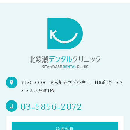
〒120-0006
東京都足立区谷中四丁目8番1号 らら
テラス北綾瀬4階
03-5856-2072
診療科目