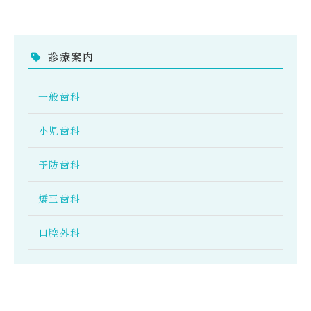
診療案内
一般歯科
小児歯科
予防歯科
矯正歯科
口腔外科