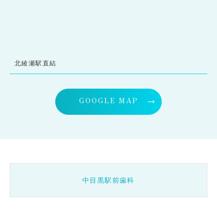
北綾瀬駅直結
GOOGLE MAP
中目黒駅前歯科